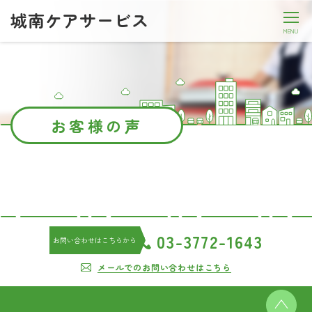
城南ケアサービス
MENU
お客様の声
03-3772-1643
お問い合わせはこちらから
メールでのお問い合わせはこちら